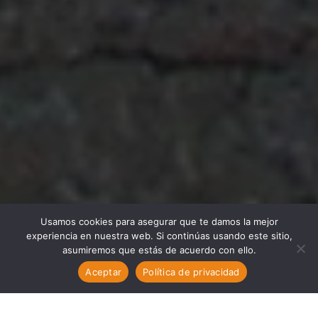
Usamos cookies para asegurar que te damos la mejor
experiencia en nuestra web. Si continúas usando este sitio,
asumiremos que estás de acuerdo con ello.
Aceptar
Política de privacidad