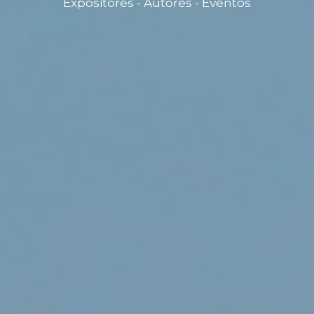
Expositores - Autores - Eventos