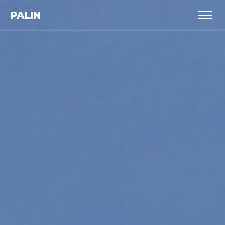
PALIN