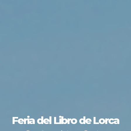
Feria del Libro de Lorca