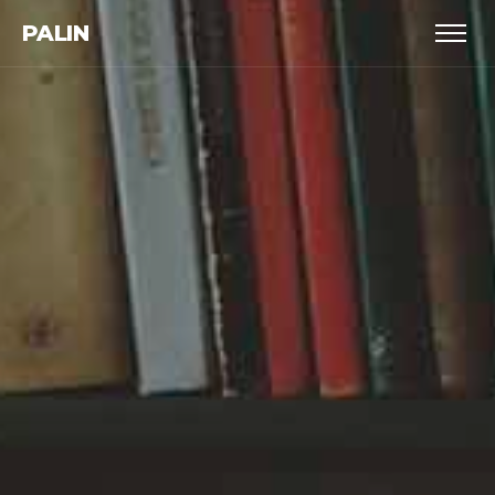
PALIN