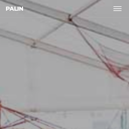
PALIN