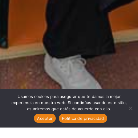
Usamos cookies para asegurar que te damos la mejor
experiencia en nuestra web. Si continúas usando este sitio,
asumiremos que estás de acuerdo con ello.
Aceptar
Política de privacidad