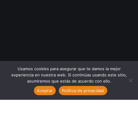
Usamos cookies para asegurar que te damos la mejor
experiencia en nuestra web. Si continúas usando este sitio,
asumiremos que estás de acuerdo con ello.
Aceptar
Política de privacidad
Merrel in Brooklyn