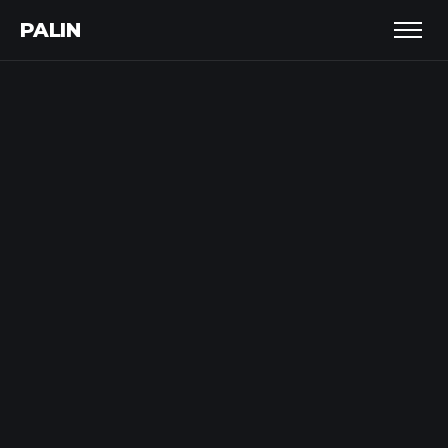
PALIN